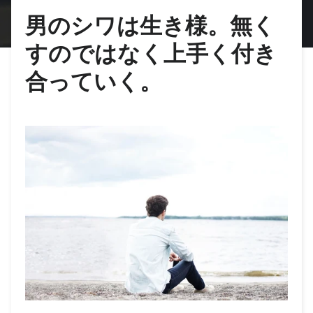
男のシワは生き様。無く
すのではなく上手く付き
合っていく。