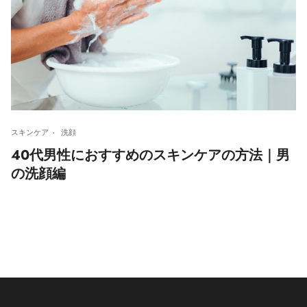
スキンケア
洗顔
40代男性におすすめのスキンケアの方法｜男
の洗顔編