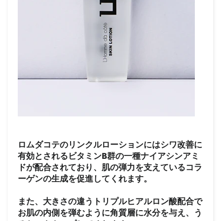
ロムダコテのリンクルローションにはシワ改善に
有効とされるビタミンB群の一種ナイアシンアミ
ドが配合されており、肌の弾力を支えているコラ
ーゲンの生成を促進してくれます。
また、大きさの違うトリプルヒアルロン酸配合で
お肌の内側を弾むように角質層に水分を与え、う