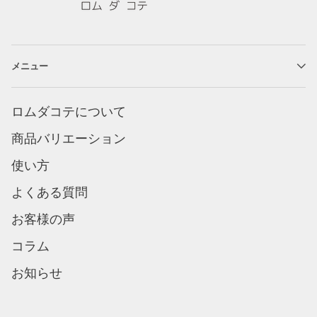
メニュー
ロムダコテについて
商品バリエーション
使い方
よくある質問
お客様の声
コラム
お知らせ