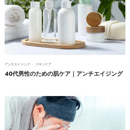
アンチエイジング
スキンケア
40代男性のための肌ケア｜アンチエイジング