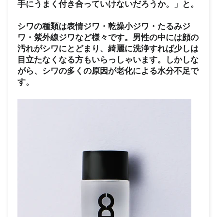
手にうまく付き合っていけないだろうか。」と。
シワの種類は表情ジワ・乾燥小ジワ・たるみジ
ワ・紫外線ジワなど様々です。男性の中には顔の
汚れがシワにとどまり、綺麗に洗浄すれば少しは
目立たなくなる方もいらっしゃいます。しかしな
がら、シワの多くの原因が老化による水分不足で
す。